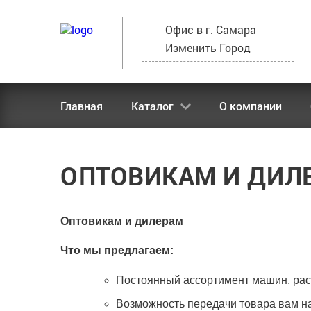
Офис в г. Самара
Изменить Город
Главная
О компании
Каталог
ОПТОВИКАМ И ДИЛ
Оптовикам и дилерам
Что мы предлагаем:
Постоянный ассортимент машин, расх
Возможность передачи товара вам на