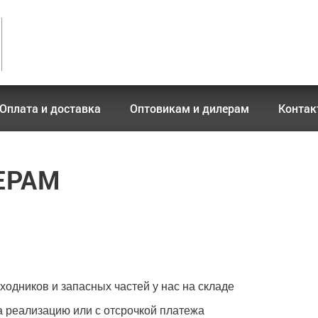
Оплата и доставка
Оптовикам и дилерам
Конта
ЕРАМ
одников и запасных частей у нас на складе
 реализацию или с отсрочкой платежа