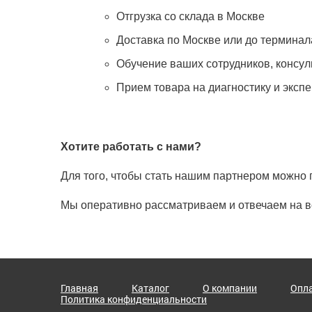
Отгрузка со склада в Москве
Доставка по Москве или до термина
Обучение ваших сотрудников, консу
Прием товара на диагностику и эксп
Хотите работать с нами?
Для того, чтобы стать нашим партнером можно 
Мы оперативно рассматриваем и отвечаем на в
Главная
Каталог
О компании
Опла
Политика конфиденциальности