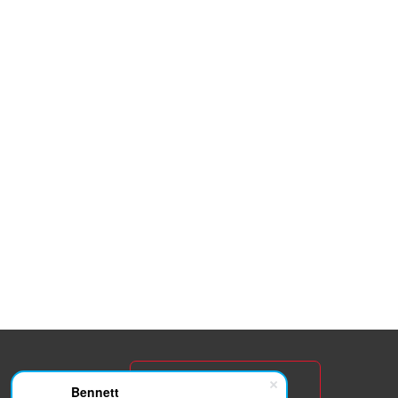
НАПИСАТЬ НАМ
Bennett